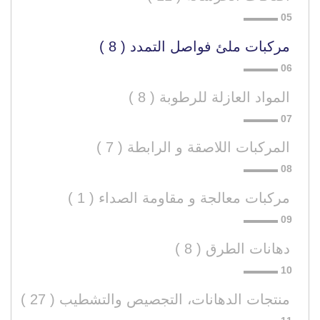
مركبات ملئ فواصل التمدد ( 8 )
المواد العازلة للرطوبة ( 8 )
المركبات اللاصقة و الرابطة ( 7 )
مركبات معالجة و مقاومة الصداء ( 1 )
دهانات الطرق ( 8 )
منتجات الدهانات، التجصيص والتشطيب ( 27 )