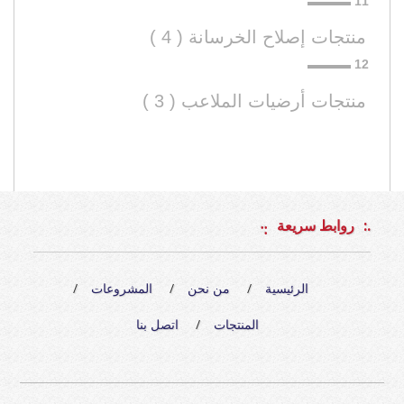
منتجات إصلاح الخرسانة ( 4 )
منتجات أرضيات الملاعب ( 3 )
روابط سريعة
الرئيسية
من نحن
المشروعات
المنتجات
اتصل بنا