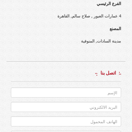
الفرع الرئيسي
4 عمارات العبور , صلاح سالم, القاهرة
المصنع
مدينة السادات, المنوفية
اتصل بنا